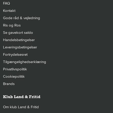
FAQ
Kontakt
Gode råd & vejledning
Ris og Ros
Se gavekort saldo
Handelsbetingelser
Leveringsbetingelser
Fortrydelsesret
Tilgængelighedserklæring
Privatlivspolitik
Cookiepolitik
Brands
Klub Land & Fritid
Om klub Land & Fritid