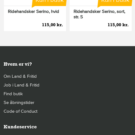
Ridehandsker Serino, hvid
Ridehandsker Serino, sort,
str. S
115,00 kr.
115,00 kr.
Hvem er vi?
Om Land & Fritid
Job i Land & Fritid
Find butik
Se åbningstider
Code of Conduct
Kundeservice