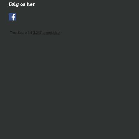
Følg os her