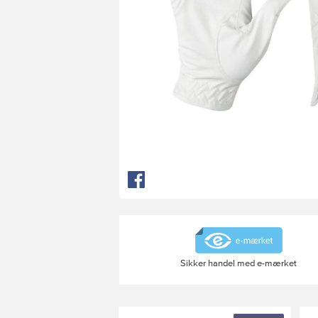
Sikker handel med e-mærket