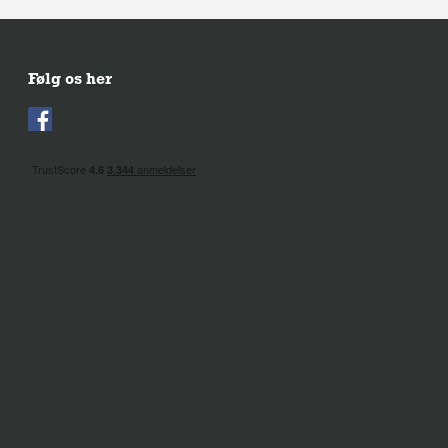
Følg os her