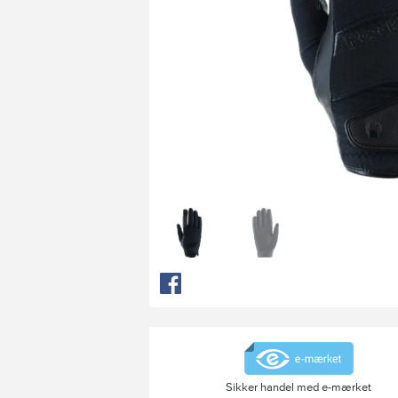
Sikker handel med e-mærket