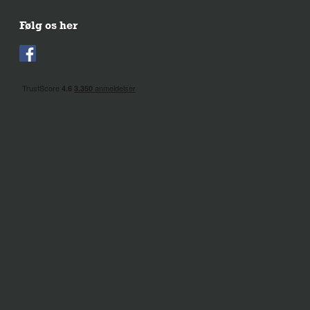
Følg os her