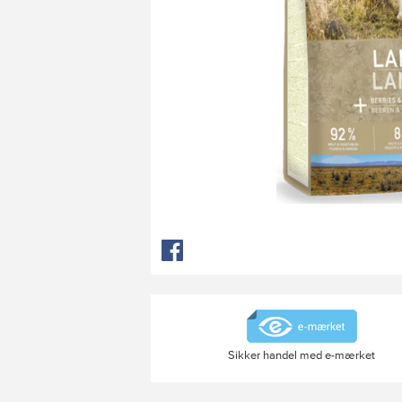
Sikker handel med e-mærket