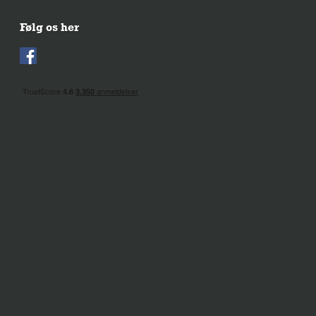
Følg os her