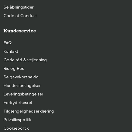
Se åbningstider
Code of Conduct
Kundeservice
FAQ
Kontakt
Gode råd & vejledning
Ris og Ros
Se gavekort saldo
Handelsbetingelser
Leveringsbetingelser
Fortrydelsesret
Tilgængelighedserklæring
Privatlivspolitik
Cookiepolitik