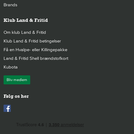
Brands
Klub Land & Fritid
Om klub Land & Fritid
Klub Land & Fritid betingelser
Få en Hvalpe- eller Killingepakke
Land & Fritid Shell brændstofkort
Kubota
Bliv medlem
Følg os her