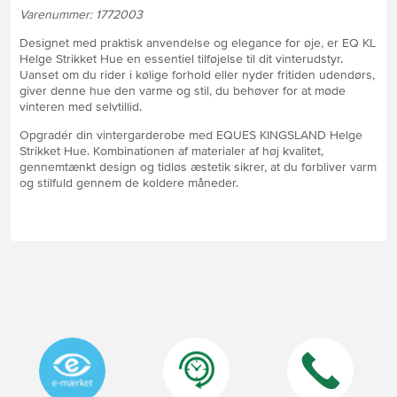
Varenummer: 1772003
Designet med praktisk anvendelse og elegance for øje, er EQ KL
Helge Strikket Hue en essentiel tilføjelse til dit vinterudstyr.
Uanset om du rider i kølige forhold eller nyder fritiden udendørs,
giver denne hue den varme og stil, du behøver for at møde
vinteren med selvtillid.
Opgradér din vintergarderobe med EQUES KINGSLAND Helge
Strikket Hue. Kombinationen af materialer af høj kvalitet,
gennemtænkt design og tidløs æstetik sikrer, at du forbliver varm
og stilfuld gennem de koldere måneder.