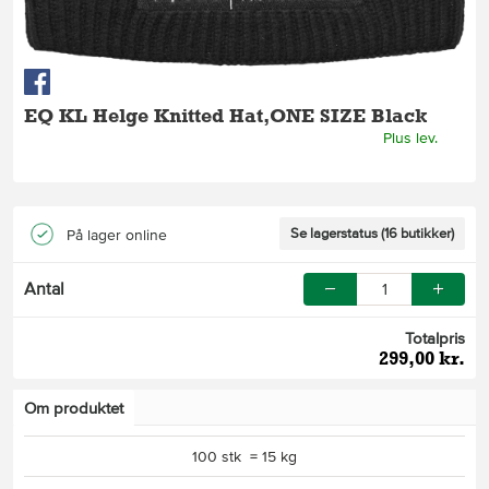
EQ KL Helge Knitted Hat,ONE SIZE Black
Plus lev.
Se lagerstatus (16 butikker)
På lager online
Antal
Totalpris
299,00 kr.
Om produktet
100 stk = 15 kg