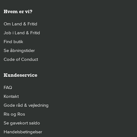
Hvem er vi?
Om Land & Fritid
Job i Land & Fritid
Find butik
Se åbningstider
Code of Conduct
Kundeservice
FAQ
Kontakt
Gode råd & vejledning
Ris og Ros
Se gavekort saldo
Handelsbetingelser