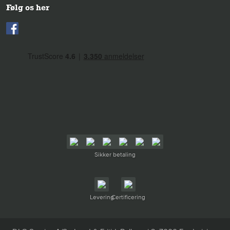
Følg os her
Sikker betaling
Levering
Certificering