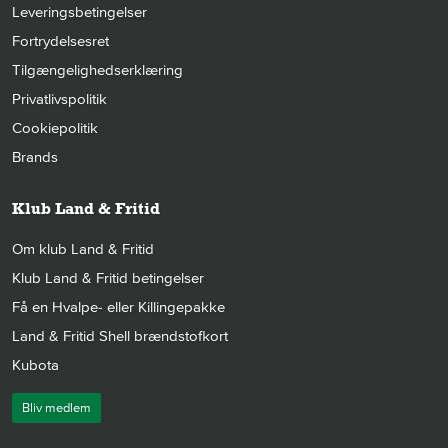
Leveringsbetingelser
Fortrydelsesret
Tilgængelighedserklæring
Privatlivspolitik
Cookiepolitik
Brands
Klub Land & Fritid
Om klub Land & Fritid
Klub Land & Fritid betingelser
Få en Hvalpe- eller Killingepakke
Land & Fritid Shell brændstofkort
Kubota
Bliv medlem