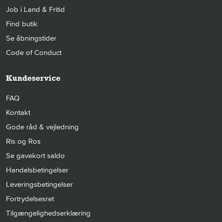
Job i Land & Fritid
Find butik
Se åbningstider
Code of Conduct
Kundeservice
FAQ
Kontakt
Gode råd & vejledning
Ris og Ros
Se gavekort saldo
Handelsbetingelser
Leveringsbetingelser
Fortrydelsesret
Tilgængelighedserklæring