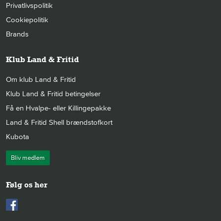
Privatlivspolitik
Cookiepolitik
Brands
Klub Land & Fritid
Om klub Land & Fritid
Klub Land & Fritid betingelser
Få en Hvalpe- eller Killingepakke
Land & Fritid Shell brændstofkort
Kubota
Bliv medlem
Følg os her