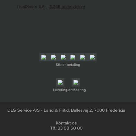
Sikker betaling
Levering
Certificering
DLG Service A/S - Land & Fritid, Ballesvej 2, 7000 Fredericia
Kontakt os
Tlf.: 33 68 50 00