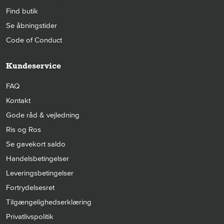
Find butik
Se åbningstider
Code of Conduct
Kundeservice
FAQ
Kontakt
Gode råd & vejledning
Ris og Ros
Se gavekort saldo
Handelsbetingelser
Leveringsbetingelser
Fortrydelsesret
Tilgængelighedserklæring
Privatlivspolitik