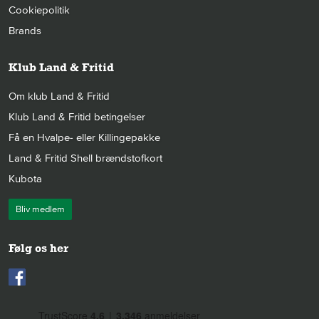
Cookiepolitik
Brands
Klub Land & Fritid
Om klub Land & Fritid
Klub Land & Fritid betingelser
Få en Hvalpe- eller Killingepakke
Land & Fritid Shell brændstofkort
Kubota
Bliv medlem
Følg os her