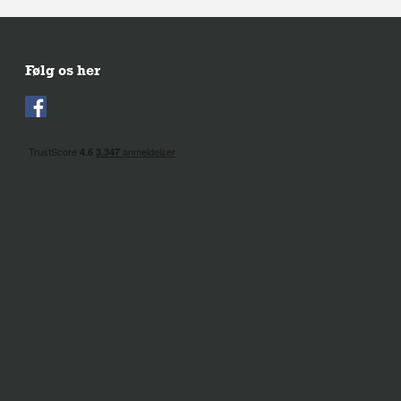
Følg os her