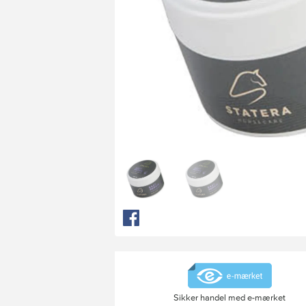
Sikker handel med e-mærket