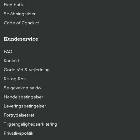
Find butik
Se åbningstider
Code of Conduct
Kundeservice
FAQ
Kontakt
Gode råd & vejledning
Ris og Ros
Se gavekort saldo
Handelsbetingelser
Leveringsbetingelser
Fortrydelsesret
Tilgængelighedserklæring
Privatlivspolitik