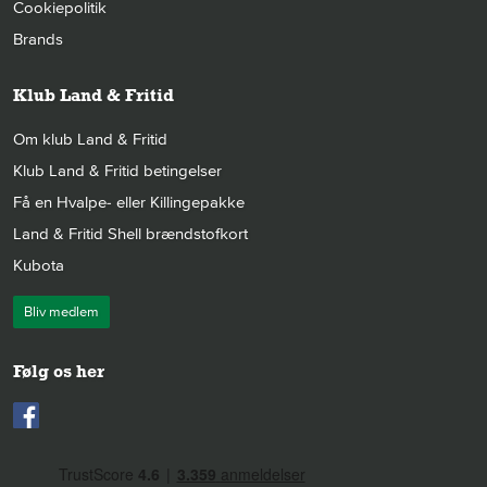
Cookiepolitik
Brands
Klub Land & Fritid
Om klub Land & Fritid
Klub Land & Fritid betingelser
Få en Hvalpe- eller Killingepakke
Land & Fritid Shell brændstofkort
Kubota
Bliv medlem
Følg os her