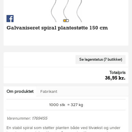
Galvaniseret spiral plantestøtte 150 cm
Se lagerstatus (7 butikker)
Totalpris
36,95 kr.
Om produktet
Fabrikant
1000 stk = 327 kg
Varenummer: 1769455
En stabil spiral som støtter planten både ved tilvækst og under