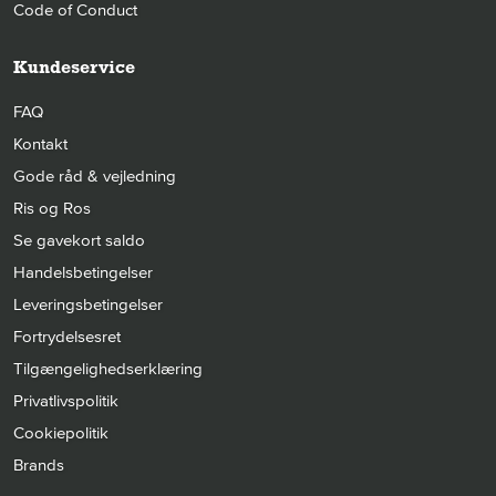
Code of Conduct
Kundeservice
FAQ
Kontakt
Gode råd & vejledning
Ris og Ros
Se gavekort saldo
Handelsbetingelser
Leveringsbetingelser
Fortrydelsesret
Tilgængelighedserklæring
Privatlivspolitik
Cookiepolitik
Brands