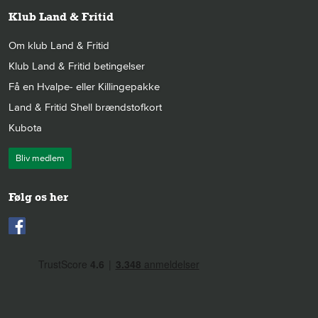
Klub Land & Fritid
Om klub Land & Fritid
Klub Land & Fritid betingelser
Få en Hvalpe- eller Killingepakke
Land & Fritid Shell brændstofkort
Kubota
Bliv medlem
Følg os her