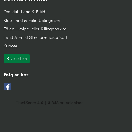
Om klub Land & Fritid
Klub Land & Fritid betingelser
Få en Hvalpe- eller Killingepakke
Land & Fritid Shell brændstofkort
Kubota
Bliv medlem
Følg os her