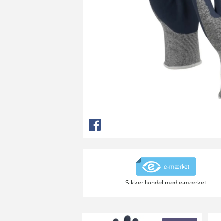
Sikker handel med e-mærket