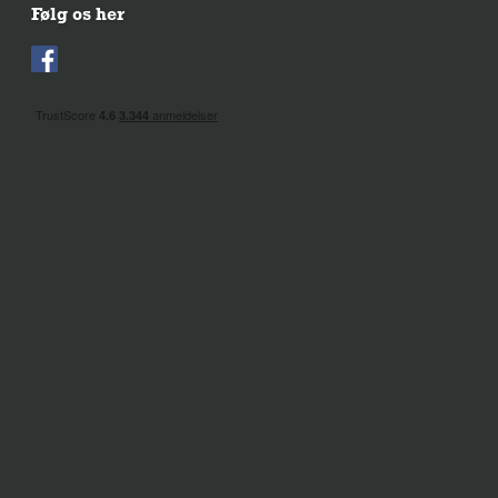
Følg os her