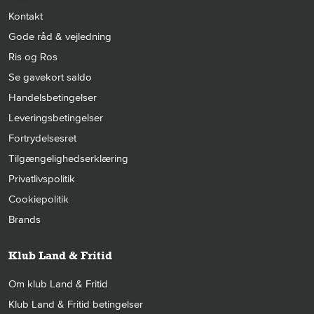
Kontakt
Gode råd & vejledning
Ris og Ros
Se gavekort saldo
Handelsbetingelser
Leveringsbetingelser
Fortrydelsesret
Tilgængelighedserklæring
Privatlivspolitik
Cookiepolitik
Brands
Klub Land & Fritid
Om klub Land & Fritid
Klub Land & Fritid betingelser