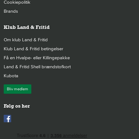
Cookiepolitik
Brands
Klub Land & Fritid
Om klub Land & Fritid
Klub Land & Fritid betingelser
Få en Hvalpe- eller Killingepakke
Land & Fritid Shell brændstofkort
Kubota
Bliv medlem
Følg os her