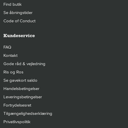
Find butik
Se åbningstider
Code of Conduct
Kundeservice
FAQ
Kontakt
Gode råd & vejledning
Ris og Ros
Se gavekort saldo
Handelsbetingelser
Leveringsbetingelser
Fortrydelsesret
Tilgængelighedserklæring
Privatlivspolitik