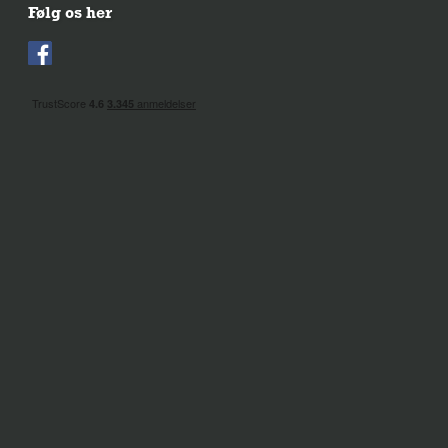
Følg os her