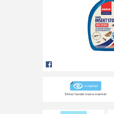
Sikker handel med e-mærket