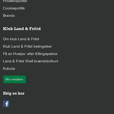
Privatlivspolitik
Cookiepolitik
Brands
Klub Land & Fritid
Om klub Land & Fritid
Klub Land & Fritid betingelser
Få en Hvalpe- eller Killingepakke
Land & Fritid Shell brændstofkort
Kubota
Bliv medlem
Følg os her