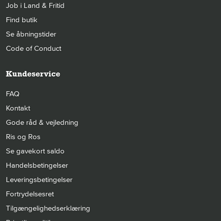
Job i Land & Fritid
Find butik
Se åbningstider
Code of Conduct
Kundeservice
FAQ
Kontakt
Gode råd & vejledning
Ris og Ros
Se gavekort saldo
Handelsbetingelser
Leveringsbetingelser
Fortrydelsesret
Tilgængelighedserklæring