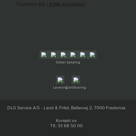
Sikker betaling
Levering
Certificering
DLG Service A/S - Land & Fritid, Ballesvej 2, 7000 Fredericia
Kontakt os
Tlf.: 33 68 50 00