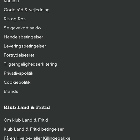
Kontakt
Gode råd & vejledning
Ris og Ros
Se gavekort saldo
Handelsbetingelser
Leveringsbetingelser
Fortrydelsesret
Tilgængelighedserklæring
Privatlivspolitik
Cookiepolitik
Brands
Klub Land & Fritid
Om klub Land & Fritid
Klub Land & Fritid betingelser
Få en Hvalpe- eller Killingepakke