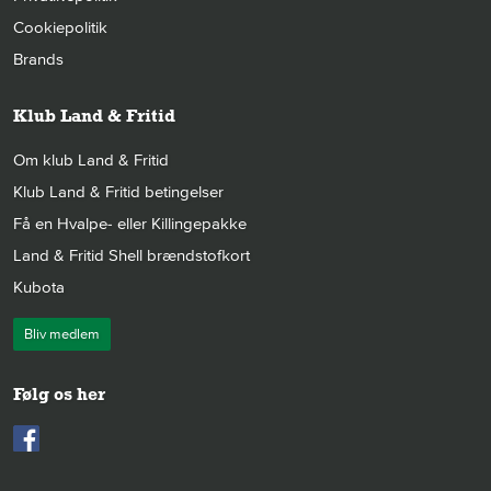
Cookiepolitik
Brands
Klub Land & Fritid
Om klub Land & Fritid
Klub Land & Fritid betingelser
Få en Hvalpe- eller Killingepakke
Land & Fritid Shell brændstofkort
Kubota
Bliv medlem
Følg os her