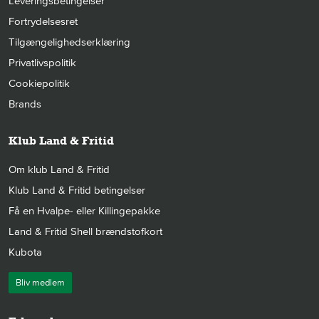
Leveringsbetingelser
Fortrydelsesret
Tilgængelighedserklæring
Privatlivspolitik
Cookiepolitik
Brands
Klub Land & Fritid
Om klub Land & Fritid
Klub Land & Fritid betingelser
Få en Hvalpe- eller Killingepakke
Land & Fritid Shell brændstofkort
Kubota
Bliv medlem