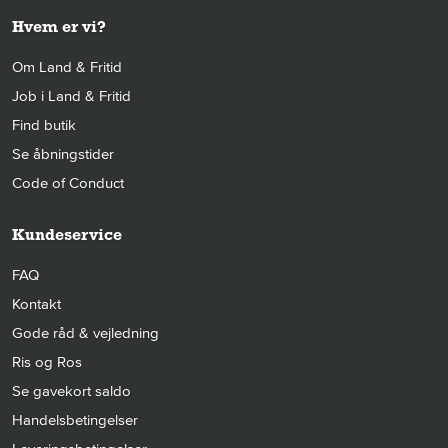
Hvem er vi?
Om Land & Fritid
Job i Land & Fritid
Find butik
Se åbningstider
Code of Conduct
Kundeservice
FAQ
Kontakt
Gode råd & vejledning
Ris og Ros
Se gavekort saldo
Handelsbetingelser