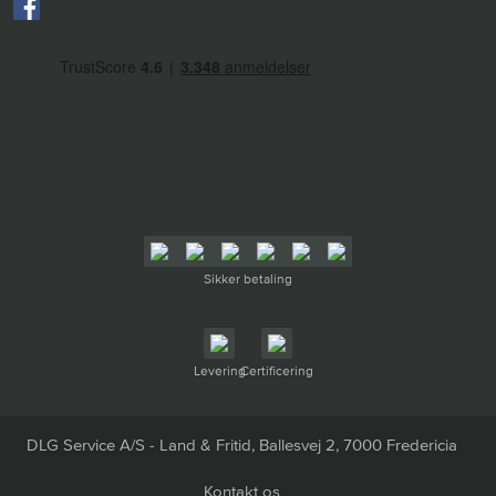
Sikker betaling
Levering
Certificering
DLG Service A/S - Land & Fritid, Ballesvej 2, 7000 Fredericia
Kontakt os