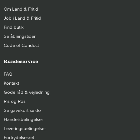
Om Land & Fritid
Job i Land & Fritid
Find butik
Se åbningstider
Code of Conduct
Kundeservice
FAQ
Kontakt
Gode råd & vejledning
Ris og Ros
Se gavekort saldo
Handelsbetingelser
Leveringsbetingelser
Fortrydelsesret