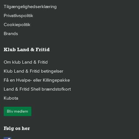
Tilgængelighedserklæring
Privatlivspolitik
Cookiepolitik
Brands
Klub Land & Fritid
Om klub Land & Fritid
Klub Land & Fritid betingelser
Få en Hvalpe- eller Killingepakke
Land & Fritid Shell brændstofkort
Kubota
Bliv medlem
Følg os her