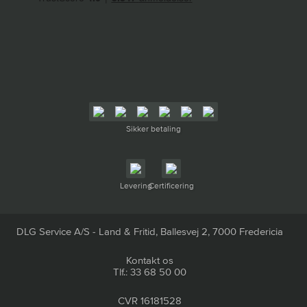
Sikker betaling
Levering
Certificering
DLG Service A/S - Land & Fritid, Ballesvej 2, 7000 Fredericia
Kontakt os
Tlf.: 33 68 50 00
CVR 16181528