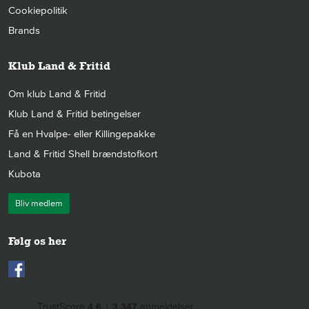
Cookiepolitik
Brands
Klub Land & Fritid
Om klub Land & Fritid
Klub Land & Fritid betingelser
Få en Hvalpe- eller Killingepakke
Land & Fritid Shell brændstofkort
Kubota
Bliv medlem
Følg os her