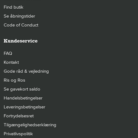
Find butik
Se åbningstider
Code of Conduct
Kundeservice
FAQ
Kontakt
Gode råd & vejledning
Ris og Ros
Se gavekort saldo
Handelsbetingelser
Leveringsbetingelser
Fortrydelsesret
Tilgængelighedserklæring
Privatlivspolitik