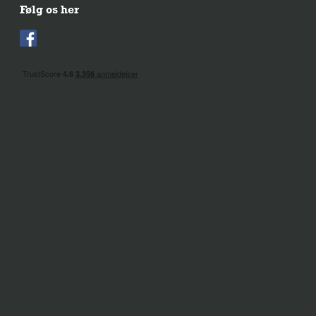
Følg os her