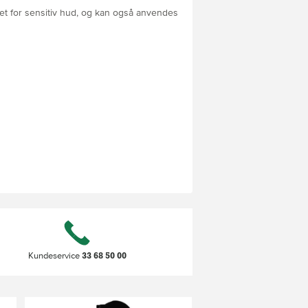
 for sensitiv hud, og kan også anvendes
33 68 50 00
Kundeservice