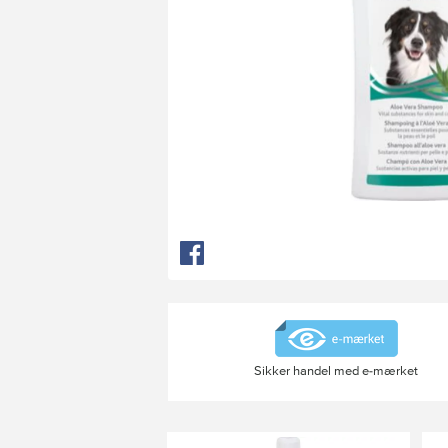
Sikker handel med e-mærket