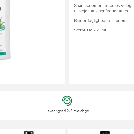
Shampooen er særdeles velegnet
til plejen af langhårede hunde.
Binder fugtigheden i huden.
Størrelse: 250 ml
Leveringstid 2-3 hverdage