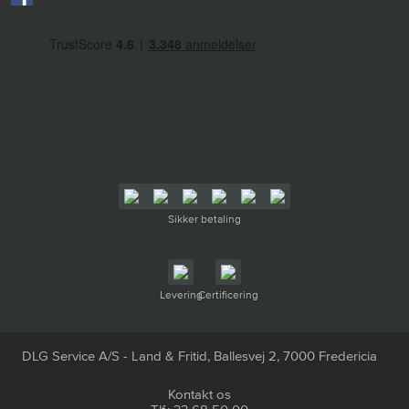
Sikker betaling
Levering
Certificering
DLG Service A/S - Land & Fritid, Ballesvej 2, 7000 Fredericia
Kontakt os