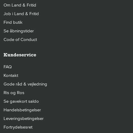
Om Land & Fritid
Job i Land & Fritid
Find butik
Se åbningstider
Code of Conduct
Kundeservice
FAQ
Kontakt
Gode råd & vejledning
Ris og Ros
Se gavekort saldo
Handelsbetingelser
Leveringsbetingelser
Fortrydelsesret