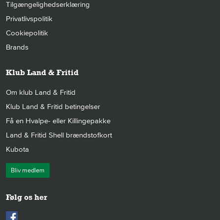
Tilgængelighedserklæring
Privatlivspolitik
Cookiepolitik
Brands
Klub Land & Fritid
Om klub Land & Fritid
Klub Land & Fritid betingelser
Få en Hvalpe- eller Killingepakke
Land & Fritid Shell brændstofkort
Kubota
Bliv medlem
Følg os her