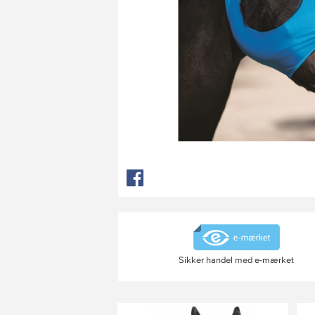
Sikker handel med e-mærket