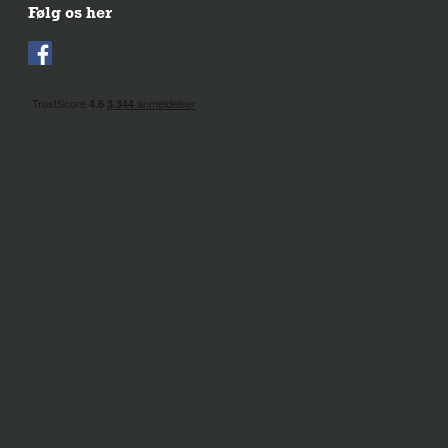
Følg os her