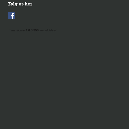
Følg os her