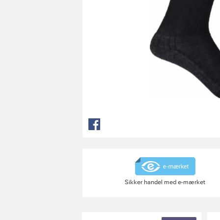
Sikker handel med e-mærket