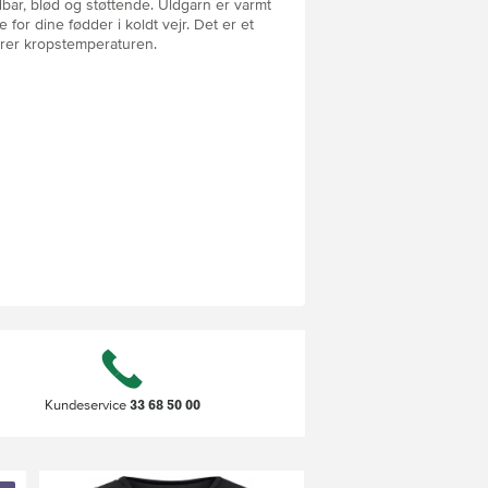
bar, blød og støttende. Uldgarn er varmt
 for dine fødder i koldt vejr. Det er et
erer kropstemperaturen.
33 68 50 00
Kundeservice