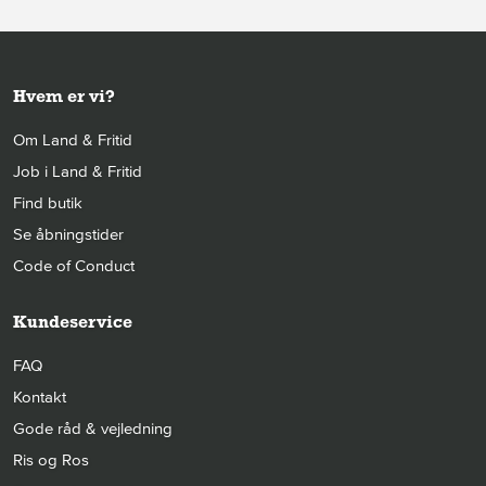
Hvem er vi?
Om Land & Fritid
Job i Land & Fritid
Find butik
Se åbningstider
Code of Conduct
Kundeservice
FAQ
Kontakt
Gode råd & vejledning
Ris og Ros