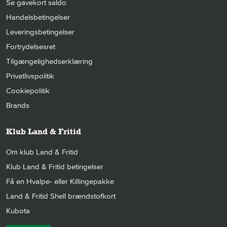
Se gavekort saldo
Handelsbetingelser
Leveringsbetingelser
Fortrydelsesret
Tilgængelighedserklæring
Privatlivspolitik
Cookiepolitik
Brands
Klub Land & Fritid
Om klub Land & Fritid
Klub Land & Fritid betingelser
Få en Hvalpe- eller Killingepakke
Land & Fritid Shell brændstofkort
Kubota