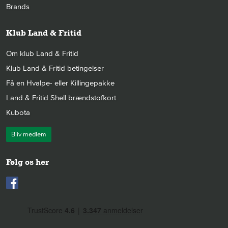
Brands
Klub Land & Fritid
Om klub Land & Fritid
Klub Land & Fritid betingelser
Få en Hvalpe- eller Killingepakke
Land & Fritid Shell brændstofkort
Kubota
Bliv medlem
Følg os her