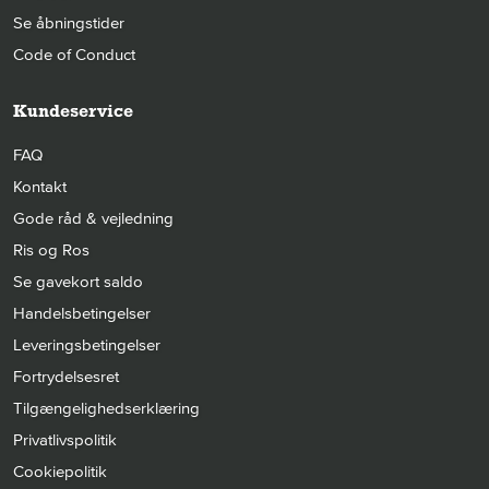
Se åbningstider
Code of Conduct
Kundeservice
FAQ
Kontakt
Gode råd & vejledning
Ris og Ros
Se gavekort saldo
Handelsbetingelser
Leveringsbetingelser
Fortrydelsesret
Tilgængelighedserklæring
Privatlivspolitik
Cookiepolitik