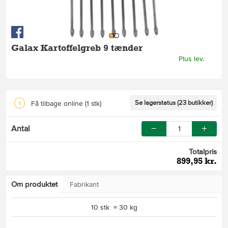
Galax Kartoffelgreb 9 tænder
Plus lev.
Se lagerstatus (23 butikker)
Få tilbage online
(1 stk)
Antal
Totalpris
899,95 kr.
Om produktet
Fabrikant
10 stk = 30 kg