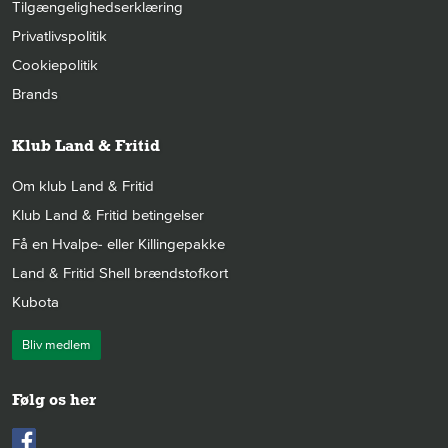
Tilgængelighedserklæring
Privatlivspolitik
Cookiepolitik
Brands
Klub Land & Fritid
Om klub Land & Fritid
Klub Land & Fritid betingelser
Få en Hvalpe- eller Killingepakke
Land & Fritid Shell brændstofkort
Kubota
Bliv medlem
Følg os her