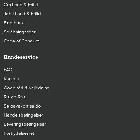
Om Land & Fritid
Job i Land & Fritid
Find butik
Se åbningstider
Code of Conduct
Kundeservice
FAQ
Kontakt
Gode råd & vejledning
Ris og Ros
Se gavekort saldo
Handelsbetingelser
Leveringsbetingelser
Fortrydelsesret