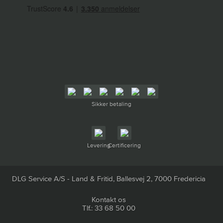
Sikker betaling
Levering
Certificering
DLG Service A/S - Land & Fritid, Ballesvej 2, 7000 Fredericia
Kontakt os
Tlf.: 33 68 50 00