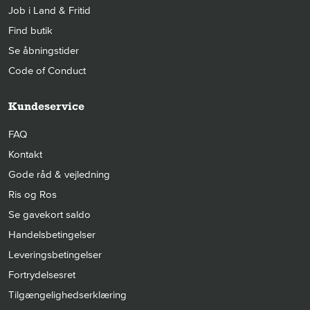
Job i Land & Fritid
Find butik
Se åbningstider
Code of Conduct
Kundeservice
FAQ
Kontakt
Gode råd & vejledning
Ris og Ros
Se gavekort saldo
Handelsbetingelser
Leveringsbetingelser
Fortrydelsesret
Tilgængelighedserklæring