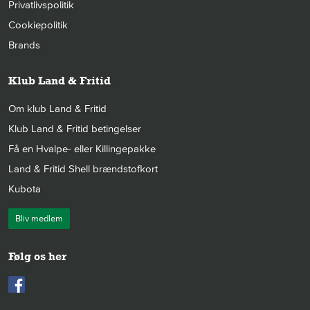
Privatlivspolitik
Cookiepolitik
Brands
Klub Land & Fritid
Om klub Land & Fritid
Klub Land & Fritid betingelser
Få en Hvalpe- eller Killingepakke
Land & Fritid Shell brændstofkort
Kubota
Bliv medlem
Følg os her