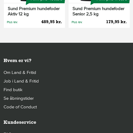
Sund Premium hundefoder
Sund Premium hundefoder
Aktiv 12 kg
Senior 2,5 kg
489,95 kr.
179,95 kr.
Plus lev.
Plus lev.
Hvem er vi?
Om Land & Fritid
Job i Land & Fritid
Find butik
Se åbningstider
Code of Conduct
Kundeservice