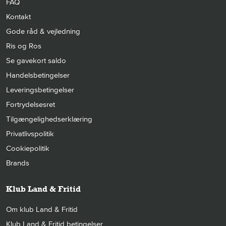
FAQ
Kontakt
Gode råd & vejledning
Ris og Ros
Se gavekort saldo
Handelsbetingelser
Leveringsbetingelser
Fortrydelsesret
Tilgængelighedserklæring
Privatlivspolitik
Cookiepolitik
Brands
Klub Land & Fritid
Om klub Land & Fritid
Klub Land & Fritid betingelser