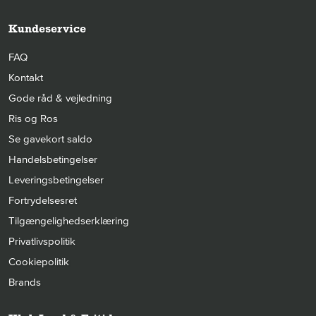
Kundeservice
FAQ
Kontakt
Gode råd & vejledning
Ris og Ros
Se gavekort saldo
Handelsbetingelser
Leveringsbetingelser
Fortrydelsesret
Tilgængelighedserklæring
Privatlivspolitik
Cookiepolitik
Brands