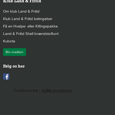
Klub Land & Fritid
Om klub Land & Fritid
Klub Land & Fritid betingelser
Få en Hvalpe- eller Killingepakke
Land & Fritid Shell brændstofkort
Kubota
Bliv medlem
Følg os her