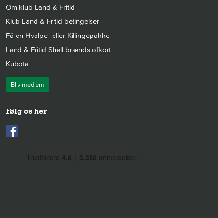
Om klub Land & Fritid
Klub Land & Fritid betingelser
Få en Hvalpe- eller Killingepakke
Land & Fritid Shell brændstofkort
Kubota
Bliv medlem
Følg os her