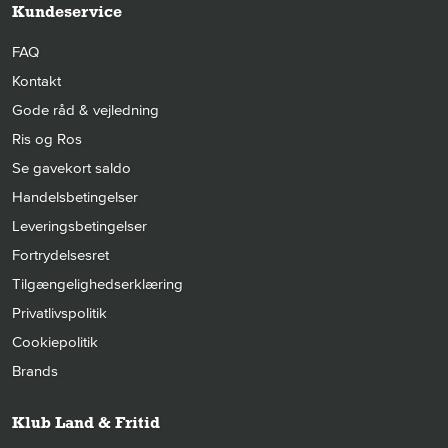
Kundeservice
FAQ
Kontakt
Gode råd & vejledning
Ris og Ros
Se gavekort saldo
Handelsbetingelser
Leveringsbetingelser
Fortrydelsesret
Tilgængelighedserklæring
Privatlivspolitik
Cookiepolitik
Brands
Klub Land & Fritid