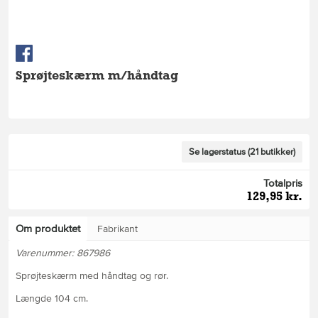
Sprøjteskærm m/håndtag
Se lagerstatus (21 butikker)
Totalpris
129,95 kr.
Om produktet
Fabrikant
Varenummer: 867986
Sprøjteskærm med håndtag og rør.
Længde 104 cm.