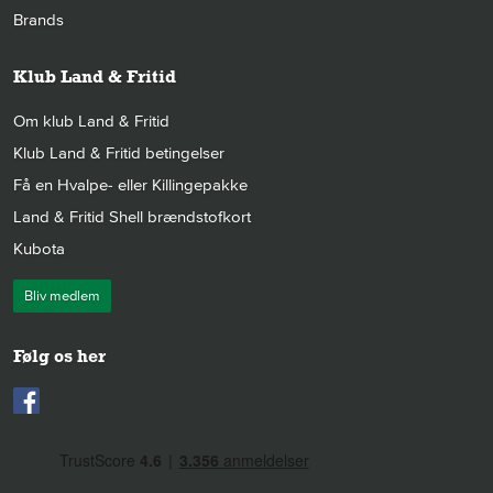
Brands
Klub Land & Fritid
Om klub Land & Fritid
Klub Land & Fritid betingelser
Få en Hvalpe- eller Killingepakke
Land & Fritid Shell brændstofkort
Kubota
Bliv medlem
Følg os her