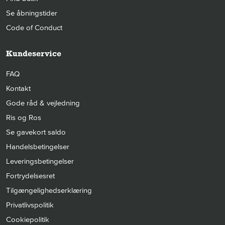
Se åbningstider
Code of Conduct
Kundeservice
FAQ
Kontakt
Gode råd & vejledning
Ris og Ros
Se gavekort saldo
Handelsbetingelser
Leveringsbetingelser
Fortrydelsesret
Tilgængelighedserklæring
Privatlivspolitik
Cookiepolitik