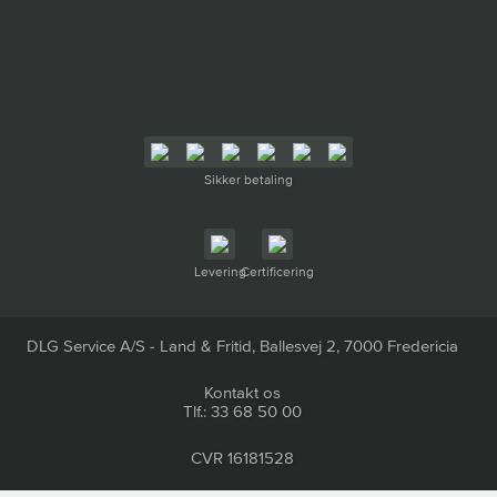
Sikker betaling
Levering
Certificering
DLG Service A/S - Land & Fritid, Ballesvej 2, 7000 Fredericia
Kontakt os
Tlf.: 33 68 50 00
CVR 16181528