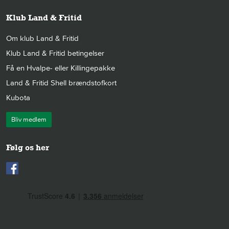
Klub Land & Fritid
Om klub Land & Fritid
Klub Land & Fritid betingelser
Få en Hvalpe- eller Killingepakke
Land & Fritid Shell brændstofkort
Kubota
Bliv medlem
Følg os her