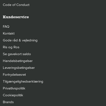
Code of Conduct
Kundeservice
FAQ
Kontakt
Gode råd & vejledning
Ris og Ros
Se gavekort saldo
Handelsbetingelser
Leveringsbetingelser
Fortrydelsesret
Tilgængelighedserklæring
Privatlivspolitik
Cookiepolitik
Brands