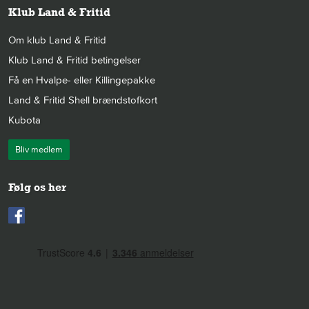
Klub Land & Fritid
Om klub Land & Fritid
Klub Land & Fritid betingelser
Få en Hvalpe- eller Killingepakke
Land & Fritid Shell brændstofkort
Kubota
Bliv medlem
Følg os her