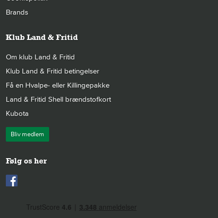
Brands
Klub Land & Fritid
Om klub Land & Fritid
Klub Land & Fritid betingelser
Få en Hvalpe- eller Killingepakke
Land & Fritid Shell brændstofkort
Kubota
Bliv medlem
Følg os her