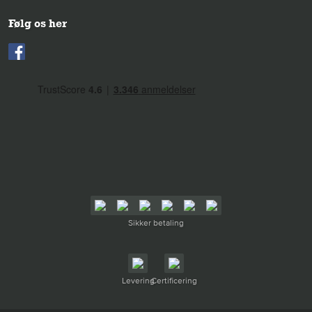
Følg os her
Sikker betaling
Levering
Certificering