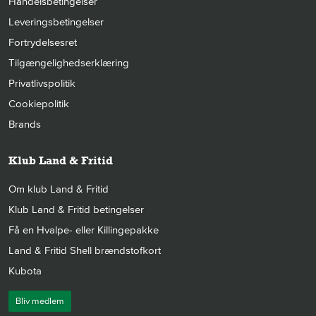
Handelsbetingelser
Leveringsbetingelser
Fortrydelsesret
Tilgængelighedserklæring
Privatlivspolitik
Cookiepolitik
Brands
Klub Land & Fritid
Om klub Land & Fritid
Klub Land & Fritid betingelser
Få en Hvalpe- eller Killingepakke
Land & Fritid Shell brændstofkort
Kubota
Bliv medlem