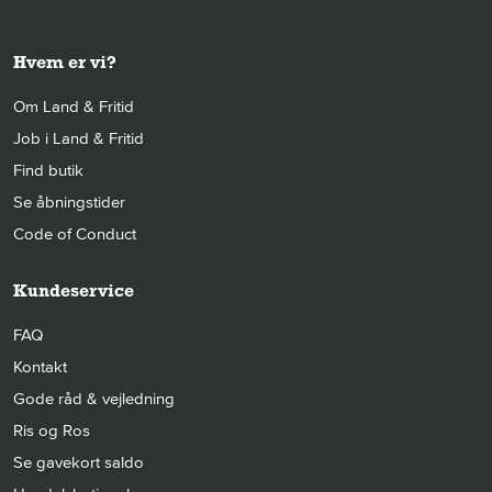
Hvem er vi?
Om Land & Fritid
Job i Land & Fritid
Find butik
Se åbningstider
Code of Conduct
Kundeservice
FAQ
Kontakt
Gode råd & vejledning
Ris og Ros
Se gavekort saldo