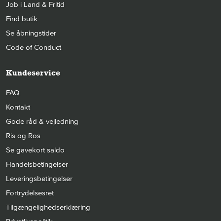
Job i Land & Fritid
Find butik
Se åbningstider
Code of Conduct
Kundeservice
FAQ
Kontakt
Gode råd & vejledning
Ris og Ros
Se gavekort saldo
Handelsbetingelser
Leveringsbetingelser
Fortrydelsesret
Tilgængelighedserklæring