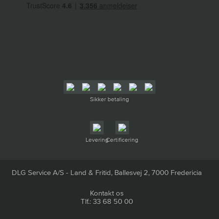
Sikker betaling
Levering
Certificering
DLG Service A/S - Land & Fritid, Ballesvej 2, 7000 Fredericia
Kontakt os
Tlf.: 33 68 50 00