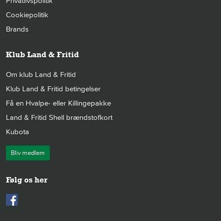
Privatlivspolitik
Cookiepolitik
Brands
Klub Land & Fritid
Om klub Land & Fritid
Klub Land & Fritid betingelser
Få en Hvalpe- eller Killingepakke
Land & Fritid Shell brændstofkort
Kubota
Bliv medlem
Følg os her