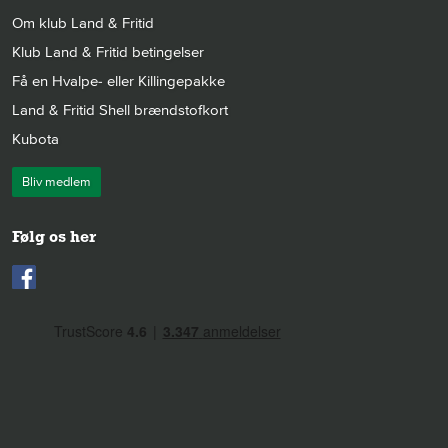
Om klub Land & Fritid
Klub Land & Fritid betingelser
Få en Hvalpe- eller Killingepakke
Land & Fritid Shell brændstofkort
Kubota
Bliv medlem
Følg os her