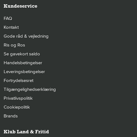
Kundeservice
FAQ
Kontakt
Gode råd & vejledning
Ris og Ros
Se gavekort saldo
Handelsbetingelser
Leveringsbetingelser
Fortrydelsesret
Tilgængelighedserklæring
Privatlivspolitik
Cookiepolitik
Brands
Klub Land & Fritid