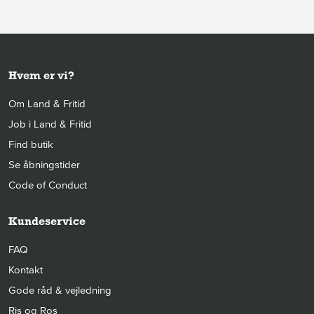
Hvem er vi?
Om Land & Fritid
Job i Land & Fritid
Find butik
Se åbningstider
Code of Conduct
Kundeservice
FAQ
Kontakt
Gode råd & vejledning
Ris og Ros