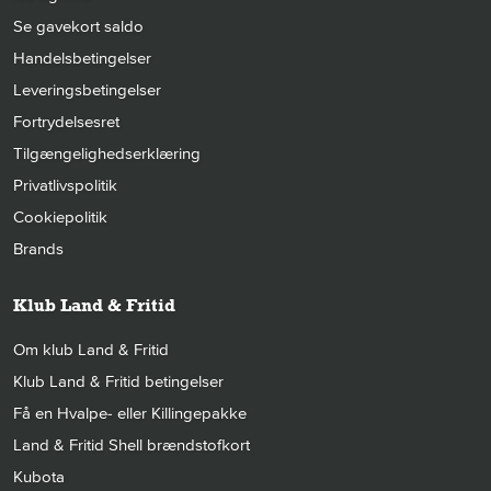
Se gavekort saldo
Handelsbetingelser
Leveringsbetingelser
Fortrydelsesret
Tilgængelighedserklæring
Privatlivspolitik
Cookiepolitik
Brands
Klub Land & Fritid
Om klub Land & Fritid
Klub Land & Fritid betingelser
Få en Hvalpe- eller Killingepakke
Land & Fritid Shell brændstofkort
Kubota