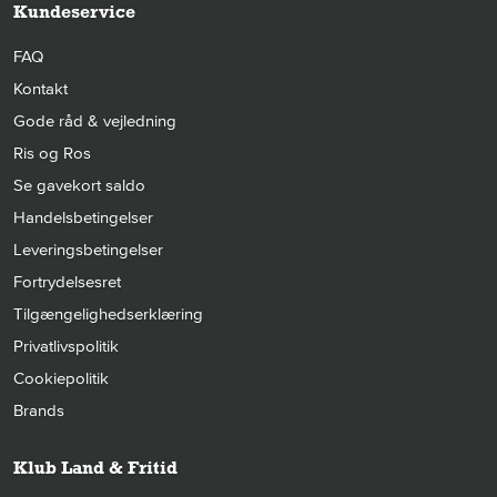
Kundeservice
FAQ
Kontakt
Gode råd & vejledning
Ris og Ros
Se gavekort saldo
Handelsbetingelser
Leveringsbetingelser
Fortrydelsesret
Tilgængelighedserklæring
Privatlivspolitik
Cookiepolitik
Brands
Klub Land & Fritid