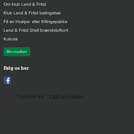
Om klub Land & Fritid
Klub Land & Fritid betingelser
Få en Hvalpe- eller Killingepakke
Land & Fritid Shell brændstofkort
Kubota
Bliv medlem
Følg os her