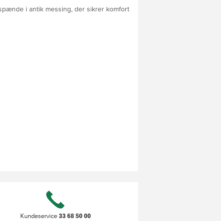
pænde i antik messing, der sikrer komfort
33 68 50 00
Kundeservice