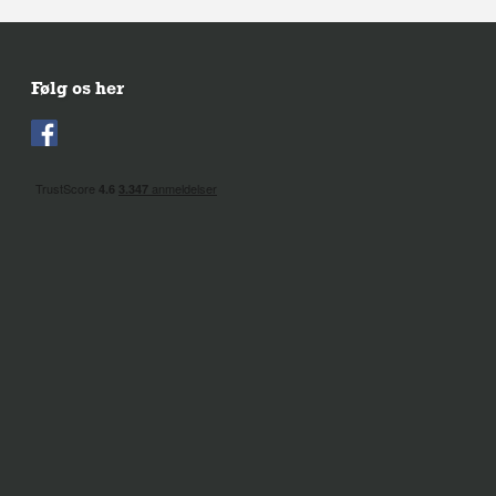
Følg os her