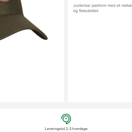
Justerbar pasform med et metals
og fleksibilitet.
Leveringstid 2-3 hverdage