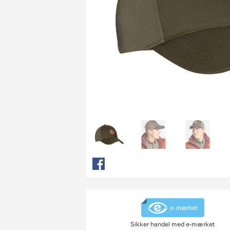
Sikker handel med e-mærket