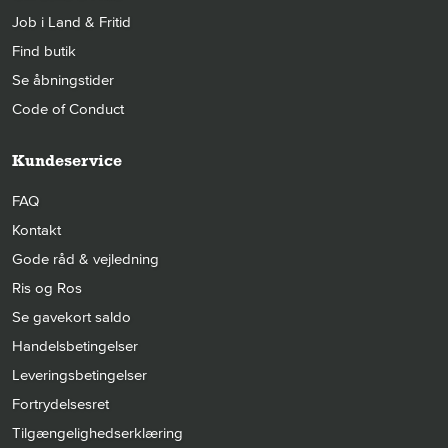
Job i Land & Fritid
Find butik
Se åbningstider
Code of Conduct
Kundeservice
FAQ
Kontakt
Gode råd & vejledning
Ris og Ros
Se gavekort saldo
Handelsbetingelser
Leveringsbetingelser
Fortrydelsesret
Tilgængelighedserklæring