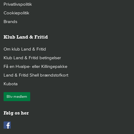
Privatlivspolitik
Cookiepolitik
Brands
Klub Land & Fritid
Om klub Land & Fritid
Klub Land & Fritid betingelser
Få en Hvalpe- eller Killingepakke
Land & Fritid Shell brændstofkort
Kubota
Bliv medlem
Følg os her