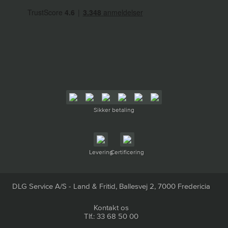
Sikker betaling
Levering
Certificering
DLG Service A/S - Land & Fritid, Ballesvej 2, 7000 Fredericia
Kontakt os
Tlf.: 33 68 50 00