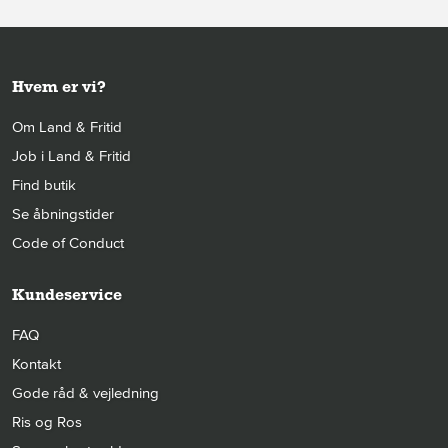
Hvem er vi?
Om Land & Fritid
Job i Land & Fritid
Find butik
Se åbningstider
Code of Conduct
Kundeservice
FAQ
Kontakt
Gode råd & vejledning
Ris og Ros