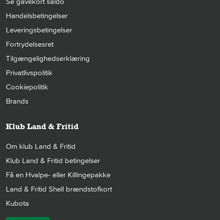
Se gavekort saldo
Handelsbetingelser
Leveringsbetingelser
Fortrydelsesret
Tilgængelighedserklæring
Privatlivspolitik
Cookiepolitik
Brands
Klub Land & Fritid
Om klub Land & Fritid
Klub Land & Fritid betingelser
Få en Hvalpe- eller Killingepakke
Land & Fritid Shell brændstofkort
Kubota