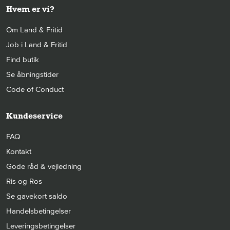
Hvem er vi?
Om Land & Fritid
Job i Land & Fritid
Find butik
Se åbningstider
Code of Conduct
Kundeservice
FAQ
Kontakt
Gode råd & vejledning
Ris og Ros
Se gavekort saldo
Handelsbetingelser
Leveringsbetingelser