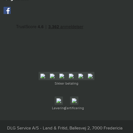
Sikker betaling
Levering
Certificering
DLG Service A/S - Land & Fritid, Ballesvej 2, 7000 Fredericia