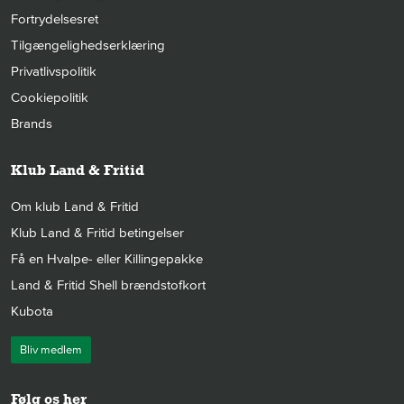
Fortrydelsesret
Tilgængelighedserklæring
Privatlivspolitik
Cookiepolitik
Brands
Klub Land & Fritid
Om klub Land & Fritid
Klub Land & Fritid betingelser
Få en Hvalpe- eller Killingepakke
Land & Fritid Shell brændstofkort
Kubota
Bliv medlem
Følg os her