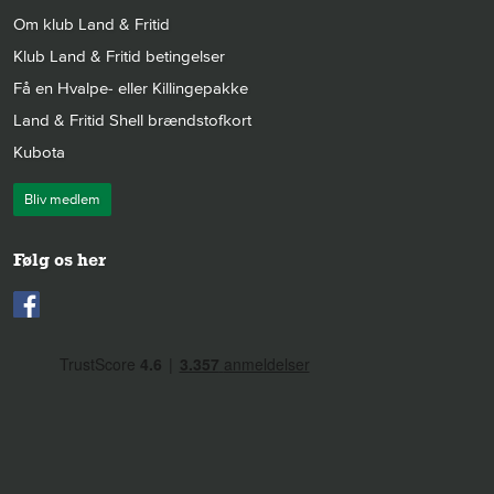
Om klub Land & Fritid
Klub Land & Fritid betingelser
Få en Hvalpe- eller Killingepakke
Land & Fritid Shell brændstofkort
Kubota
Bliv medlem
Følg os her