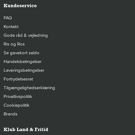
Kundeservice
FAQ
Kontakt
Gode råd & vejledning
Ris og Ros
Se gavekort saldo
Handelsbetingelser
Leveringsbetingelser
Fortrydelsesret
Tilgængelighedserklæring
Privatlivspolitik
Cookiepolitik
Brands
Klub Land & Fritid