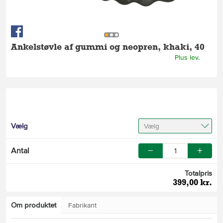
Ankelstøvle af gummi og neopren, khaki, 40
Plus lev.
Vælg
Vælg
Antal
Totalpris
399,00 kr.
Om produktet
Fabrikant