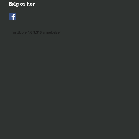
Følg os her