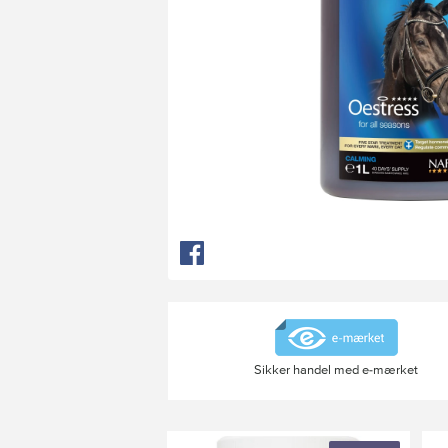
Sikker handel med e-mærket