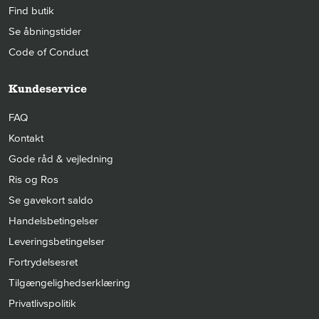
Find butik
Se åbningstider
Code of Conduct
Kundeservice
FAQ
Kontakt
Gode råd & vejledning
Ris og Ros
Se gavekort saldo
Handelsbetingelser
Leveringsbetingelser
Fortrydelsesret
Tilgængelighedserklæring
Privatlivspolitik