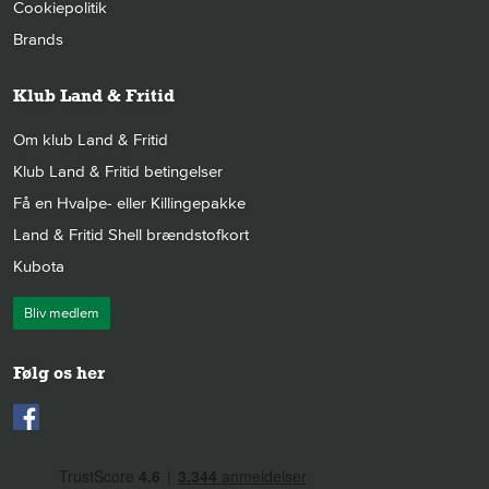
Cookiepolitik
Brands
Klub Land & Fritid
Om klub Land & Fritid
Klub Land & Fritid betingelser
Få en Hvalpe- eller Killingepakke
Land & Fritid Shell brændstofkort
Kubota
Bliv medlem
Følg os her